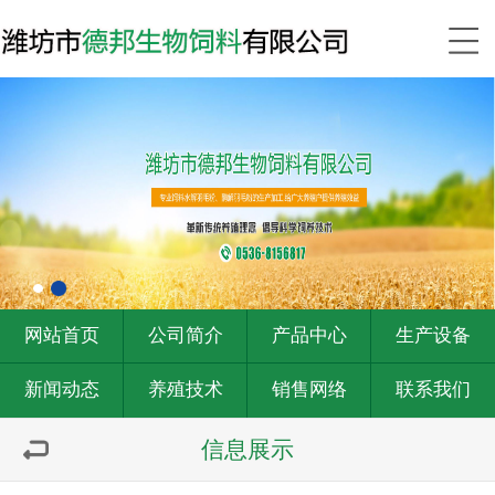
网站首页
公司简介
产品中心
生产设备
新闻动态
养殖技术
销售网络
联系我们
信息展示