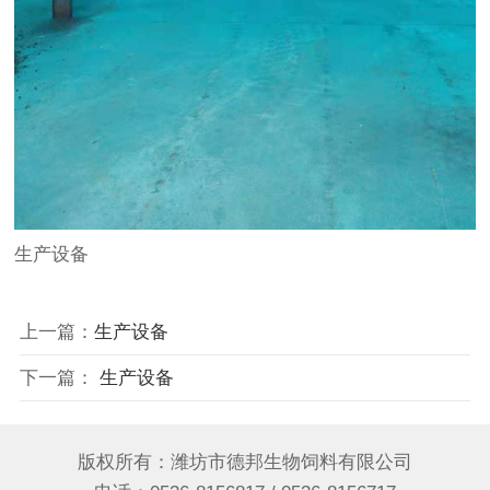
生产设备
上一篇：
生产设备
下一篇：
生产设备
版权所有：潍坊市德邦生物饲料有限公司