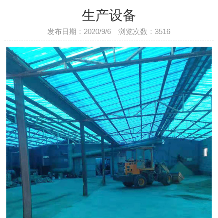
生产设备
发布日期：2020/9/6 浏览次数：
3516