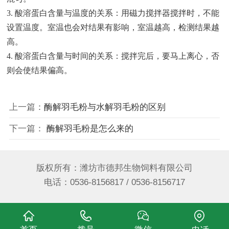
3. 酸溶蛋白含量与温度的关系：用磁力搅拌器搅拌时，不能
设置温度。室温也会对结果有影响，室温越高，检测结果越
高。
4. 酸溶蛋白含量与时间的关系：搅拌完后，要马上离心，否
则会使结果偏高。
上一篇：
酶解羽毛粉与水解羽毛粉的区别
下一篇：
酶解羽毛粉是怎么来的
版权所有：潍坊市德邦生物饲料有限公司
电话：0536-8156817 / 0536-8156717