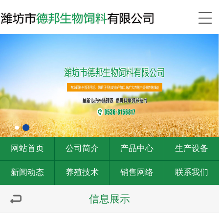
网站首页
公司简介
产品中心
生产设备
新闻动态
养殖技术
销售网络
联系我们
信息展示